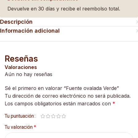
Devuelve en 30 días y recibe el reembolso total.
Descripción
Información adicional
Reseñas
Valoraciones
Aún no hay reseñas
Sé el primero en valorar “Fuente ovalada Verde”
Tu dirección de correo electrónico no será publicada.
Los campos obligatorios están marcados con
*
Tu puntuación
Tu valoración
*