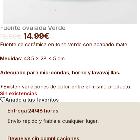
Fuente ovalada Verde
14.99
€
19.99
€
Fuente de cerámica en tono verde con acabado mate
Medidas
: 43.5 x 28 x 5 cm
Adecuado para microondas, horno y lavavajillas.
*Existen variaciones de color entre el mismo producto.
Sin existencias
Añade a tus favoritos
Entrega 24/48 horas
Envío rápido y fiable a cualquier lugar.
Devuelve sin complicaciones