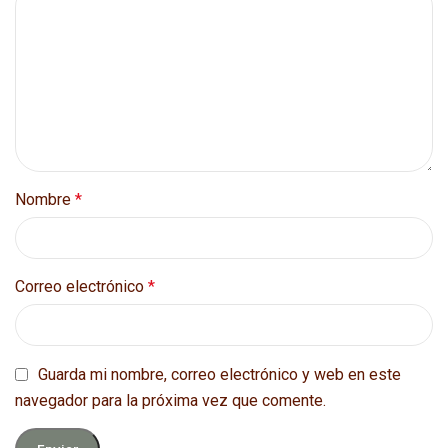
Nombre
*
Correo electrónico
*
Guarda mi nombre, correo electrónico y web en este
navegador para la próxima vez que comente.