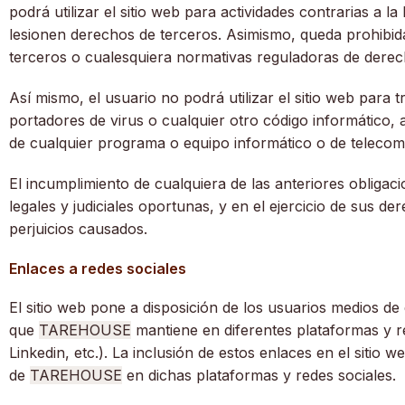
podrá utilizar el sitio web para actividades contrarias a 
lesionen derechos de terceros. Asimismo, queda prohibida
terceros o cualesquiera normativas reguladoras de derecho
Así mismo, el usuario no podrá utilizar el sitio web para 
portadores de virus o cualquier otro código informático, 
de cualquier programa o equipo informático o de telecom
El incumplimiento de cualquiera de las anteriores obligac
legales y judiciales oportunas, y en el ejercicio de sus d
perjuicios causados.
Enlaces a redes sociales
El sitio web pone a disposición de los usuarios medios de
que
TAREHOUSE
mantiene en diferentes plataformas y re
Linkedin, etc.). La inclusión de estos enlaces en el sitio 
de
TAREHOUSE
en dichas plataformas y redes sociales.