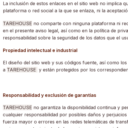
La inclusión de estos enlaces en el sitio web no implica q
plataforma o red social a la que se enlaza, ni la aceptaci
TAREHOUSE
no comparte con ninguna plataforma ni red s
en el presente aviso legal, así como en la política de priv
responsabilidad sobre la seguridad de los datos que el usu
Propiedad intelectual e industrial
El diseño del sitio web y sus códigos fuente, así como l
a
TAREHOUSE
y están protegidos por los correspondient
Responsabilidad y exclusión de garantías
TAREHOUSE
no garantiza la disponibilidad continua y pe
cualquier responsabilidad por posibles daños y perjuicios
fuerza mayor o errores en las redes telemáticas de trans