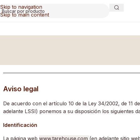
Skip to navigation
Skip to main content
Aviso legal
De acuerdo con el artículo 10 de la Ley 34/2002, de 11 de
adelante LSSI) ponemos a su disposición los siguientes da
Identificación
La página web
www.tarehouse.com
(en adelante sitio w