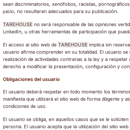
sean discriminatorios, xenófobos, racistas, pornográficos,
juicio, no resultaran adecuados para su publicación.
TAREHOUSE
no será responsable de las opiniones vertid
LinkedIn, u otras herramientas de participación que pued
El acceso al sitio web de
TAREHOUSE
implica sin reserva
usuario afirma comprender en su totalidad. El usuario se 
realización de actividades contrarias a la ley y a respet
derecho a modificar la presentación, configuración y cont
Obligaciones del usuario
El usuario deberá respetar en todo momento los términos 
manifiesta que utilizará el sitio web de forma diligente y
condiciones de uso.
El usuario se obliga, en aquellos casos que se le solicite
persona. El usuario acepta que la utilización del sitio we