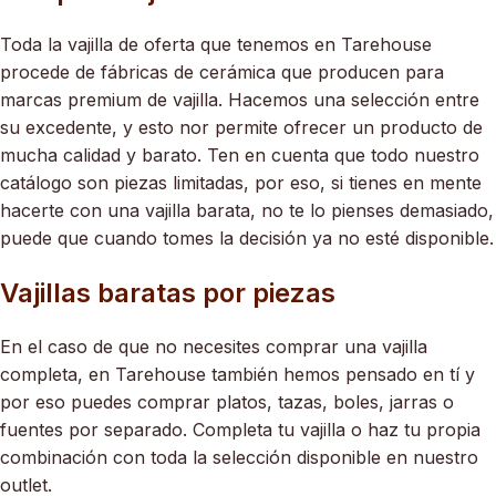
Toda la vajilla de oferta que tenemos en Tarehouse
procede de fábricas de cerámica que producen para
marcas premium de vajilla. Hacemos una selección entre
su excedente, y esto nor permite ofrecer un producto de
mucha calidad y barato. Ten en cuenta que todo nuestro
catálogo son piezas limitadas, por eso, si tienes en mente
hacerte con una vajilla barata, no te lo pienses demasiado,
puede que cuando tomes la decisión ya no esté disponible.
Vajillas baratas por piezas
En el caso de que no necesites comprar una vajilla
completa, en Tarehouse también hemos pensado en tí y
por eso puedes comprar platos, tazas, boles, jarras o
fuentes por separado. Completa tu vajilla o haz tu propia
combinación con toda la selección disponible en nuestro
outlet.