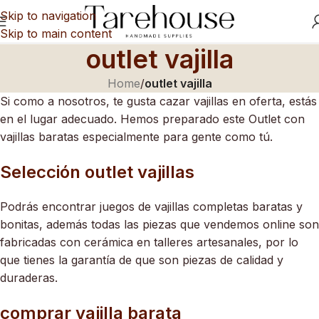
Skip to navigation
Skip to main content
outlet vajilla
Home
/
outlet vajilla
Si como a nosotros, te gusta cazar vajillas en oferta, estás
en el lugar adecuado. Hemos preparado este Outlet con
vajillas baratas especialmente para gente como tú.
Selección outlet vajillas
Podrás encontrar juegos de vajillas completas baratas y
bonitas, además todas las piezas que vendemos online son
fabricadas con cerámica en talleres artesanales, por lo
que tienes la garantía de que son piezas de calidad y
duraderas.
comprar vajilla barata