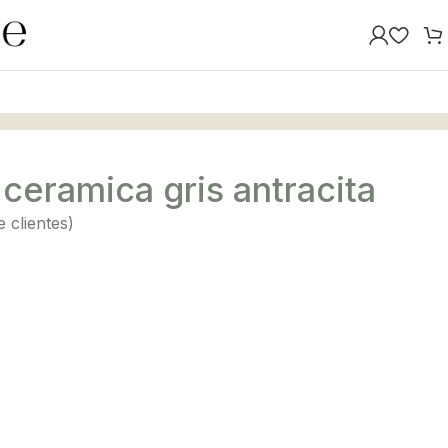
 ceramica gris antracita
 clientes)