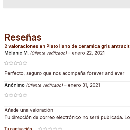
Reseñas
2 valoraciones en
Plato llano de ceramica gris antraci
Mélanie M.
–
enero 22, 2021
(Cliente verificado)
Perfecto, seguro que nos acompaña forever and ever
Anónimo
–
enero 31, 2021
(Cliente verificado)
Añade una valoración
Tu dirección de correo electrónico no será publicada.
Lo
Tu puntuación