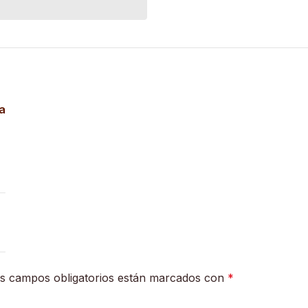
ta
s campos obligatorios están marcados con
*