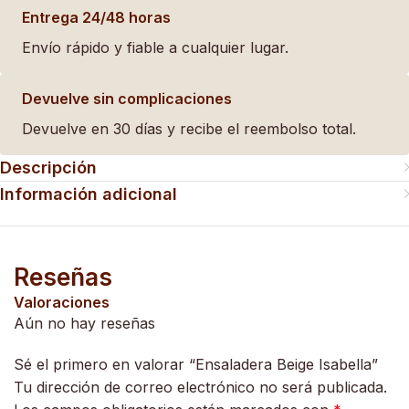
Entrega 24/48 horas
Envío rápido y fiable a cualquier lugar.
Devuelve sin complicaciones
Devuelve en 30 días y recibe el reembolso total.
Descripción
Información adicional
Reseñas
Valoraciones
Aún no hay reseñas
Sé el primero en valorar “Ensaladera Beige Isabella”
Tu dirección de correo electrónico no será publicada.