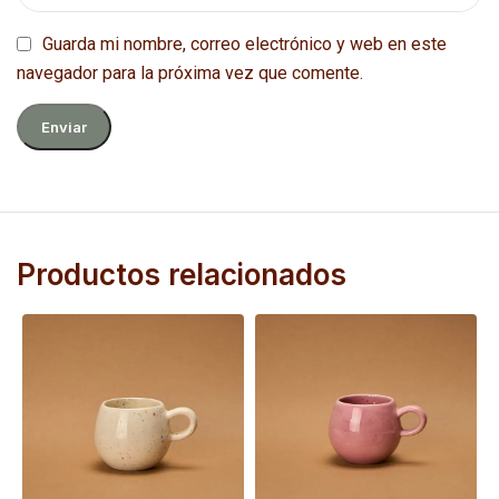
Guarda mi nombre, correo electrónico y web en este
navegador para la próxima vez que comente.
Productos relacionados