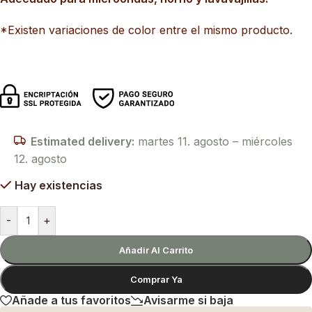
*Existen variaciones de color entre el mismo producto.
Estimated delivery:
martes 11. agosto – miércoles
12. agosto
Hay existencias
-
+
Añadir Al Carrito
Comprar Ya
Añade a tus favoritos
Avisarme si baja