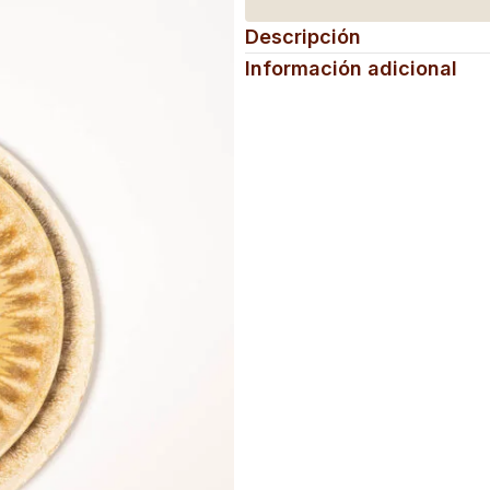
Descripción
Información adicional