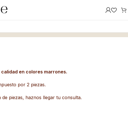
a calidad en colores marrones.
puesto por 2 piezas.
 de piezas, haznos llegar tu consulta.