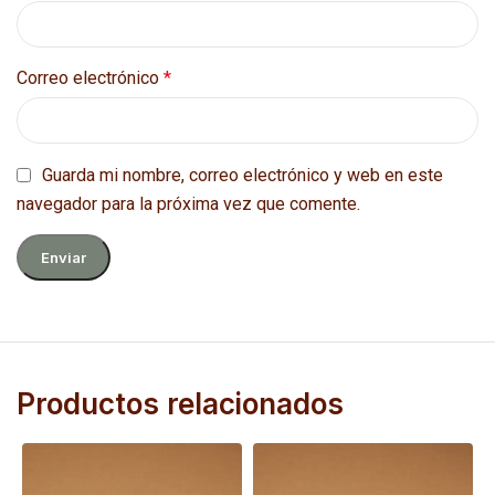
Correo electrónico
*
Guarda mi nombre, correo electrónico y web en este
navegador para la próxima vez que comente.
Productos relacionados