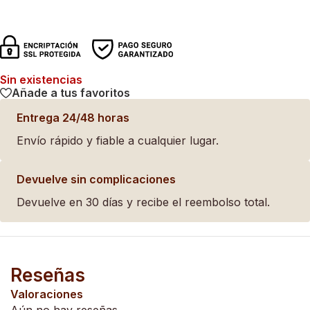
Sin existencias
Añade a tus favoritos
Entrega 24/48 horas
Envío rápido y fiable a cualquier lugar.
Devuelve sin complicaciones
Devuelve en 30 días y recibe el reembolso total.
Reseñas
Valoraciones
Aún no hay reseñas