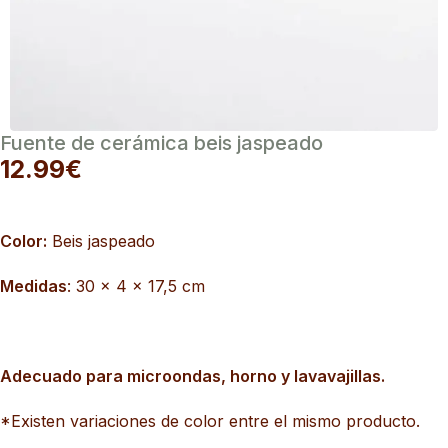
Fuente de cerámica beis jaspeado
12.99
€
Color:
Beis jaspeado
Medidas
: 30 x 4 x 17,5 cm
Adecuado para microondas, horno y lavavajillas.
*Existen variaciones de color entre el mismo producto.