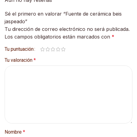
Sé el primero en valorar “Fuente de cerámica beis
jaspeado”
Tu dirección de correo electrónico no será publicada.
Los campos obligatorios están marcados con
*
Tu puntuación
Tu valoración
*
Nombre
*