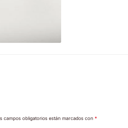
s campos obligatorios están marcados con
*