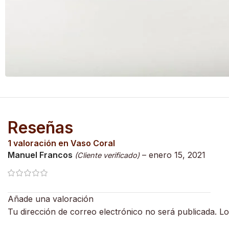
Reseñas
1 valoración en
Vaso Coral
Manuel Francos
–
enero 15, 2021
(Cliente verificado)
Añade una valoración
Tu dirección de correo electrónico no será publicada.
Lo