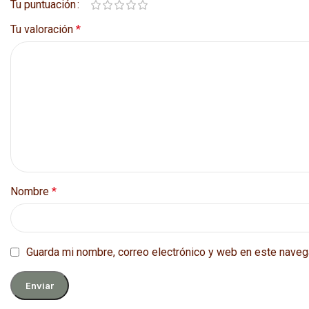
Tu puntuación
Tu valoración
*
Nombre
*
Guarda mi nombre, correo electrónico y web en este naveg