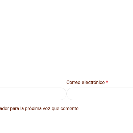
Correo electrónico
*
ador para la próxima vez que comente.