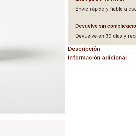
Envío rápido y fiable a cua
Devuelve sin complicaci
Devuelve en 30 días y reci
Descripción
Información adicional