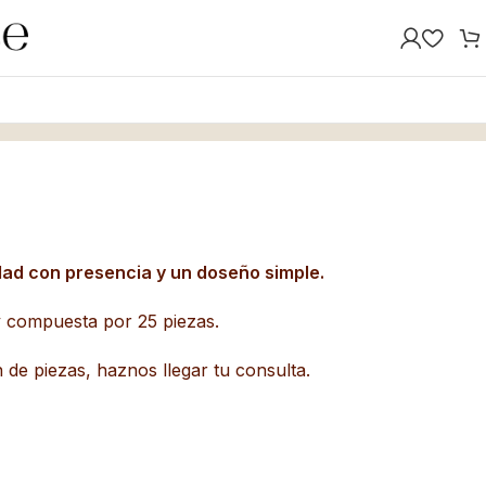
idad con presencia y un doseño simple.
y compuesta por 25 piezas.
 de piezas, haznos llegar tu consulta.