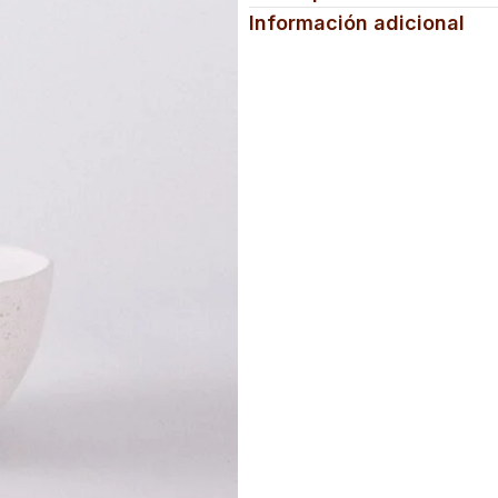
Información adicional