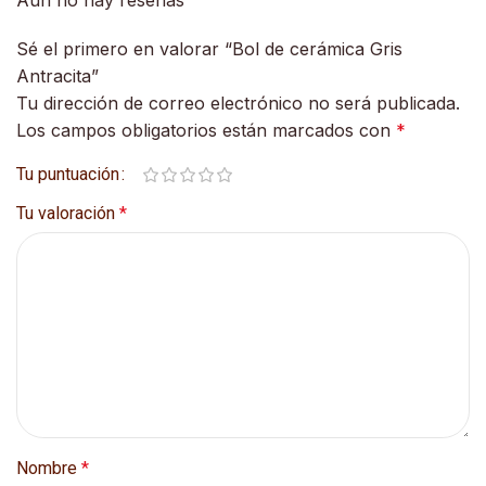
Sé el primero en valorar “Bol de cerámica Gris
Antracita”
Tu dirección de correo electrónico no será publicada.
Los campos obligatorios están marcados con
*
Tu puntuación
Tu valoración
*
Nombre
*