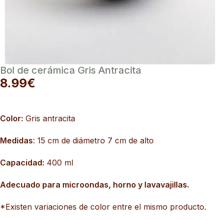
Bol de cerámica Gris Antracita
8.99
€
Color:
Gris antracita
Medidas
: 15 cm de diámetro 7 cm de alto
Capacidad:
400 ml
Adecuado para microondas, horno y lavavajillas.
*Existen variaciones de color entre el mismo producto.