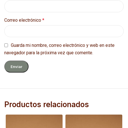
Correo electrónico
*
Guarda mi nombre, correo electrónico y web en este
navegador para la próxima vez que comente.
Productos relacionados