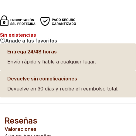
Sin existencias
Añade a tus favoritos
Entrega 24/48 horas
Envío rápido y fiable a cualquier lugar.
Devuelve sin complicaciones
Devuelve en 30 días y recibe el reembolso total.
Reseñas
Valoraciones
Aún no hay reseñas